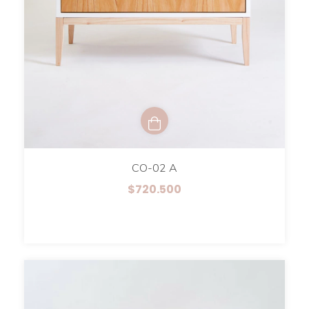
CO-02 A
$720.500