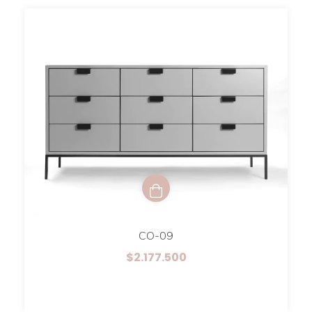
CO-09
$2.177.500