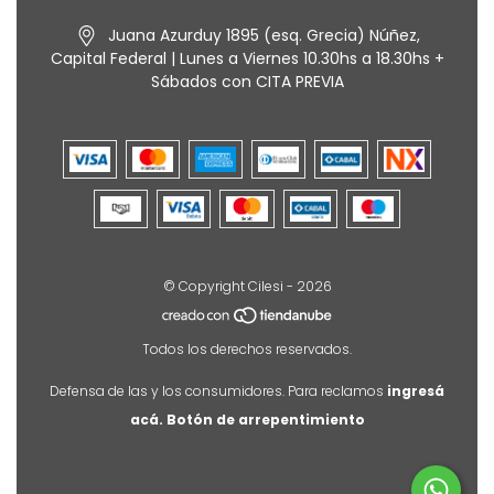
Juana Azurduy 1895 (esq. Grecia) Núñez,
Capital Federal | Lunes a Viernes 10.30hs a 18.30hs +
Sábados con CITA PREVIA
© Copyright Cilesi - 2026
Todos los derechos reservados.
Defensa de las y los consumidores. Para reclamos
ingresá
acá.
Botón de arrepentimiento