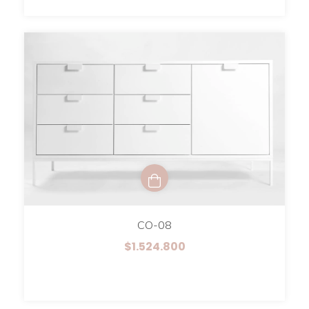
CO-08
$1.524.800